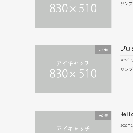
サンプ
ブロ
未分類
2022年
サンプ
Hell
未分類
2022年