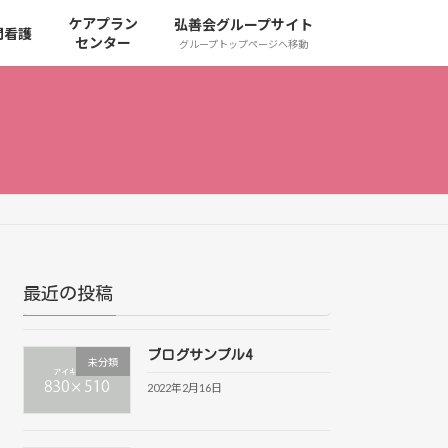
ケアプラン
弘善会グループサイト
問看護
センター
グループトップページへ移動
最近の投稿
ブログサンプル4
未分類
2022年2月16日