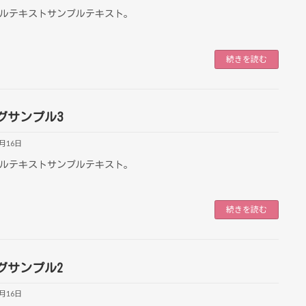
ルテキストサンプルテキスト。
続きを読む
グサンプル3
2月16日
ルテキストサンプルテキスト。
続きを読む
グサンプル2
2月16日