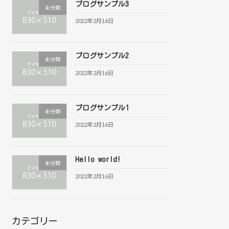
ブログサンプル3
未分類
2022年2月16日
ブログサンプル2
未分類
2022年2月16日
ブログサンプル1
未分類
2022年2月16日
Hello world!
未分類
2022年2月16日
カテゴリー