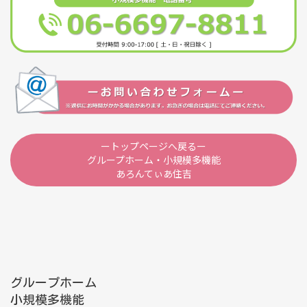
ートップページへ戻るー
グループホーム・小規模多機能
あろんてぃあ住吉
グループホーム
小規模多機能