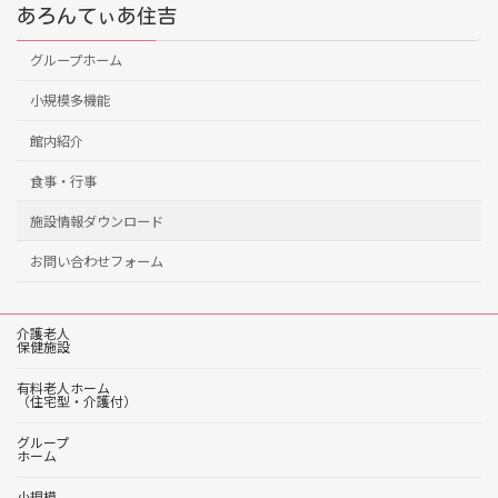
あろんてぃあ住吉
グループホーム
小規模多機能
館内紹介
食事・行事
施設情報ダウンロード
お問い合わせフォーム
介護老人
保健施設
有料老人ホーム
（住宅型・介護付）
グループ
ホーム
小規模