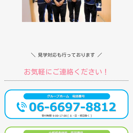
＼ 見学対応も行っております ／
お気軽にご連絡ください！