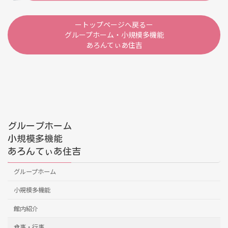
ートップページへ戻るー
グループホーム・小規模多機能
あろんてぃあ住吉
グループホーム
小規模多機能
あろんてぃあ住吉
グループホーム
小規模多機能
館内紹介
食事・行事