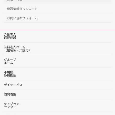
施設情報ダウンロード
お問い合わせフォーム
介護老人
保健施設
有料老人ホーム
（住宅型・介護付）
グループ
ホーム
小規模
多機能型
デイサービス
訪問看護
ケアプラン
センター