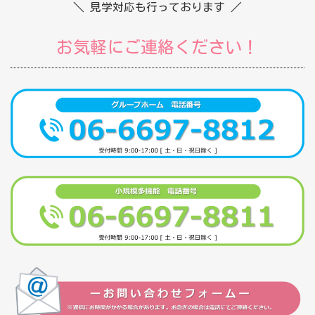
＼ 見学対応も行っております ／
お気軽にご連絡ください！