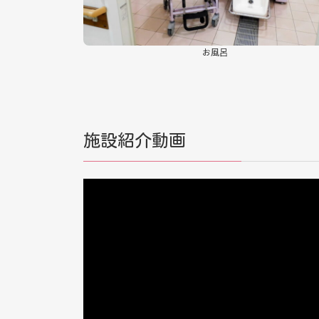
お風呂
施設紹介動画