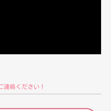
ご連絡ください！