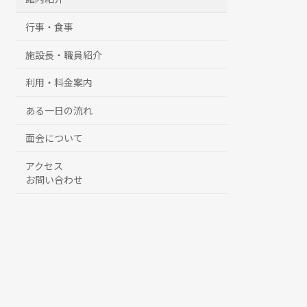
行事・食事
施設長・職員紹介
利用・料金案内
ある一日の流れ
面会について
アクセス
お問い合わせ