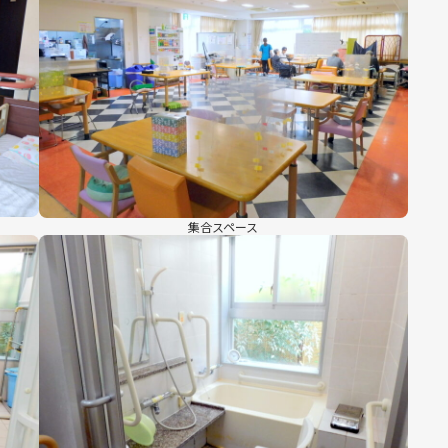
集合スペース