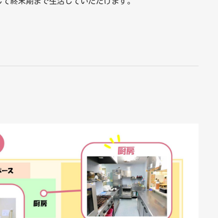
して終末期まで生活していただけます。