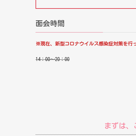
面会時間
※現在、新型コロナウイルス感染症対策を行
14：00～20：00
まずは、