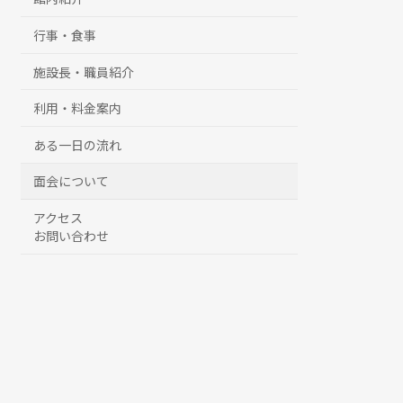
行事・食事
施設長・職員紹介
利用・料金案内
ある一日の流れ
面会について
アクセス
お問い合わせ