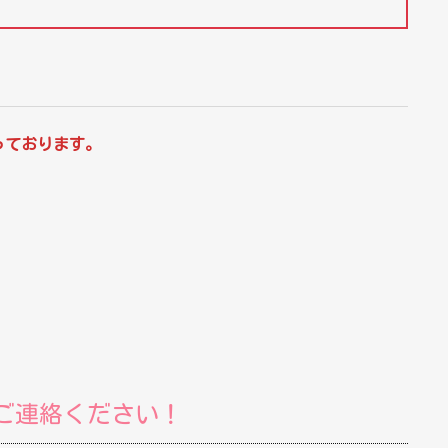
っております。
ご連絡ください！